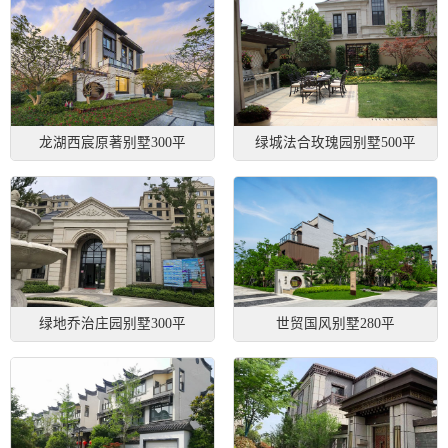
龙湖西宸原著别墅300平
绿城法合玫瑰园别墅500平
绿地乔治庄园别墅300平
世贸国风别墅280平