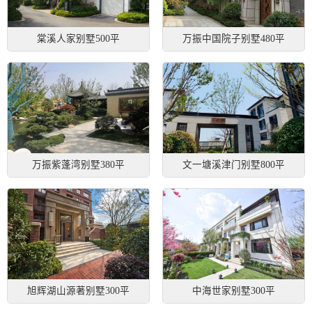
棠溪人家别墅500平
万振中国院子别墅480平
万振紫蓬湾别墅380平
文一塘溪津门别墅800平
旭辉湖山源著别墅300平
中海世家别墅300平